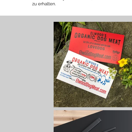
zu erhalten.