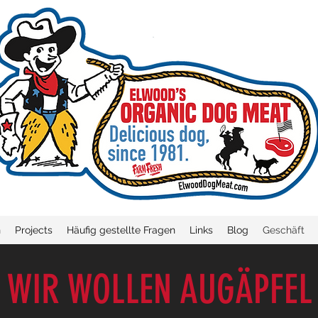
n
Projects
Häufig gestellte Fragen
Links
Blog
Geschäft
WIR WOLLEN AUGÄPFEL