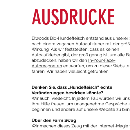
AUSDRUCKE
Elwoods Bio-Hundefleisch entstand aus unserer
nach einem veganen Autoaufkleber mit der größ
Wirkung. Als wir feststellten, dass es keinen
Autoaufkleber gibt, der groß genug ist, um alle 
abzudecken, haben wir den
In-Your-Face-
Automagneten
entworfen, um zu dieser Website
fahren. Wir haben vielleicht getrunken.
Denken Sie, dass „Hundefleisch“ echte
Veränderungen bewirken könnte?
Wir auch. Vielleicht. In jedem Fall würden wir un
Ihre Hilfe freuen, um unangenehme Gespräche 
beginnen und andere auf unsere Website zu bring
Über den Farm Swag
Wir machen dieses Zeug mit der Internet-Magie