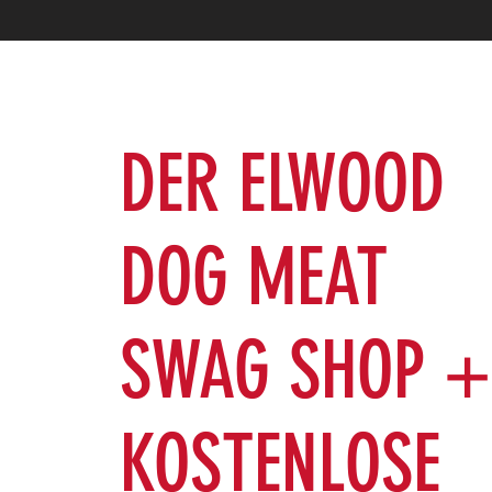
DER ELWOOD
DOG MEAT
SWAG SHOP +
KOSTENLOSE