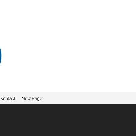
Kontakt
New Page