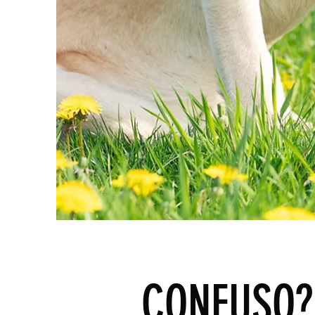
CONFUSO?