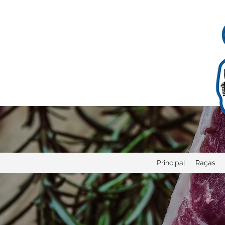
Principal
Raças