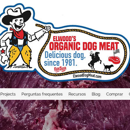
Projects
Perguntas frequentes
Recursos
Blog
Comprar