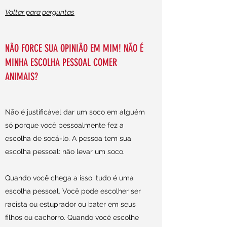
Voltar para perguntas
NÃO FORCE SUA OPINIÃO EM MIM! NÃO É
MINHA ESCOLHA PESSOAL COMER
ANIMAIS?
Não é justificável dar um soco em alguém
só porque você pessoalmente fez a
escolha de socá-lo. A pessoa tem sua
escolha pessoal: não levar um soco.
Quando você chega a isso, tudo é uma
escolha pessoal. Você pode escolher ser
racista ou estuprador ou bater em seus
filhos ou cachorro. Quando você escolhe