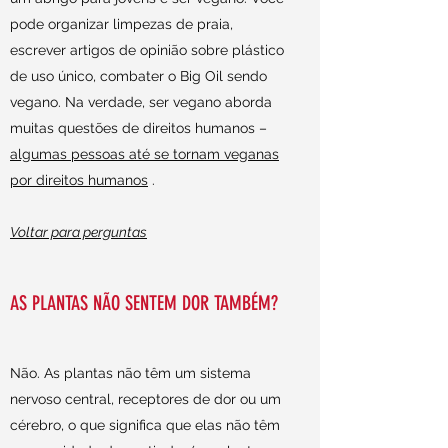
pode organizar limpezas de praia,
escrever artigos de opinião sobre plástico
de uso único, combater o Big Oil sendo
vegano. Na verdade, ser vegano aborda
muitas questões de direitos humanos –
algumas pessoas até se tornam veganas
por direitos humanos
.
Voltar para perguntas
AS PLANTAS NÃO SENTEM DOR TAMBÉM?
Não. As plantas não têm um sistema
nervoso central, receptores de dor ou um
cérebro, o que significa que elas não têm