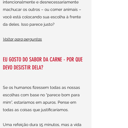
intencionalmente e desnecessariamente
machucar os outros – ou comer animais –
você está colocando sua escolha à frente
da deles. Isso parece justo?
Voltar para perguntas
EU GOSTO DO SABOR DA CARNE - POR QUE
DEVO DESISTIR DELA?
Se os humanos fizessem todas as nossas
escolhas com base no “parece bom para
mim”, estaríamos em apuros. Pense em
todas as coisas que justificaríamos.
Uma refeição dura 15 minutos, mas a vida