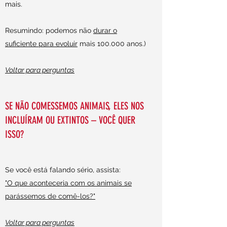
mais.
Resumindo: podemos não
durar o
suficiente para evoluir
mais 100.000 anos.)
Voltar para perguntas
SE NÃO COMESSEMOS ANIMAIS, ELES NOS
INCLUÍRAM OU EXTINTOS – VOCÊ QUER
ISSO?
Se você está falando sério, assista:
"O que aconteceria com os animais se
parássemos de comê-los?"
Voltar para perguntas