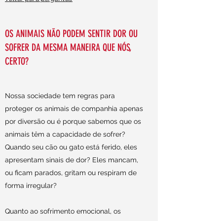
OS ANIMAIS NÃO PODEM SENTIR DOR OU
SOFRER DA MESMA MANEIRA QUE NÓS,
CERTO?
Nossa sociedade tem regras para
proteger os animais de companhia apenas
por diversão ou é porque sabemos que os
animais têm a capacidade de sofrer?
Quando seu cão ou gato está ferido, eles
apresentam sinais de dor? Eles mancam,
ou ficam parados, gritam ou respiram de
forma irregular?
Quanto ao sofrimento emocional, os