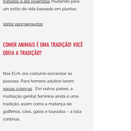
tratados e até revertidos
mudando para
um estilo de vida baseado em plantas.
Voltar para perguntas
COMER ANIMAIS É UMA TRADIÇÃO! VOCÊ
ODEIA A TRADIÇÃO?
Nos EUA, era costume escravizar as
pessoas. Para homens adultos terem
noivas crianças
. Em outros países, a
mutilação genital feminina ainda é uma
tradição, assim como a matança de
golfinhos, cães, galos e touradas – a lista
continua.