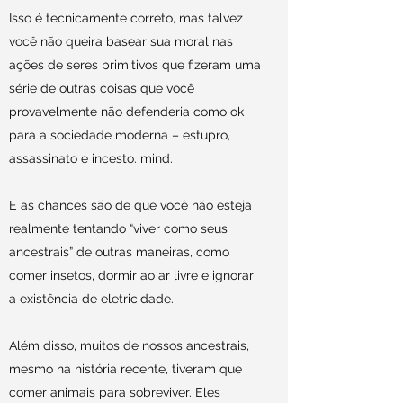
Isso é tecnicamente correto, mas talvez
você não queira basear sua moral nas
ações de seres primitivos que fizeram uma
série de outras coisas que você
provavelmente não defenderia como ok
para a sociedade moderna – estupro,
assassinato e incesto. mind.
E as chances são de que você não esteja
realmente tentando “viver como seus
ancestrais” de outras maneiras, como
comer insetos, dormir ao ar livre e ignorar
a existência de eletricidade.
Além disso, muitos de nossos ancestrais,
mesmo na história recente, tiveram que
comer animais para sobreviver. Eles