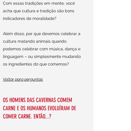
Com essas tradições em mente, você
acha que cultura e tradição são bons
indicadores de moralidade?
Além disso, por que devemos celebrar a
cultura matando animais quando
podemos celebrar com música, dança e
linguagem – ou simplesmente mudando
os ingredientes do que comemos?
Voltar para perguntas
OS HOMENS DAS CAVERNAS COMEM
CARNE E OS HUMANOS EVOLUÍRAM DE
COMER CARNE. ENTÃO...?