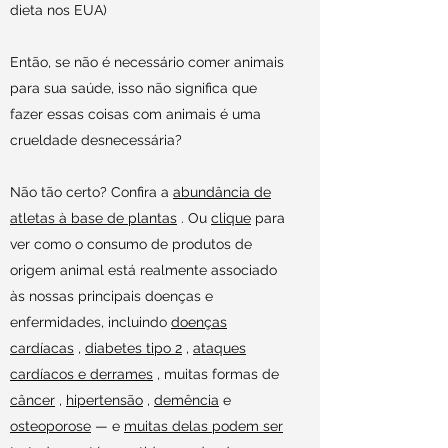
dieta nos EUA)
Então, se não é necessário comer animais
para sua saúde, isso não significa que
fazer essas coisas com animais é uma
crueldade desnecessária?
Não tão certo? Confira a
abundância de
atletas à base de plantas
. Ou
clique
para
ver como o consumo de produtos de
origem animal está realmente associado
às nossas principais doenças e
enfermidades, incluindo
doenças
cardíacas
,
diabetes tipo 2
,
ataques
cardíacos e derrames
, muitas formas de
câncer
,
hipertensão
,
demência
e
osteoporose
— e
muitas delas podem ser