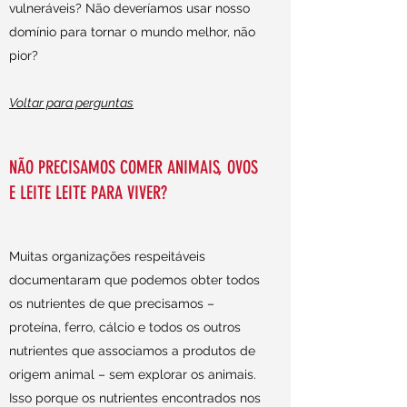
vulneráveis? Não deveríamos usar nosso
domínio para tornar o mundo melhor, não
pior?
Voltar para perguntas
NÃO PRECISAMOS COMER ANIMAIS, OVOS
E LEITE LEITE PARA VIVER?
Muitas organizações respeitáveis
documentaram que podemos obter todos
os nutrientes de que precisamos –
proteína, ferro, cálcio e todos os outros
nutrientes que associamos a produtos de
origem animal – sem explorar os animais.
Isso porque os nutrientes encontrados nos