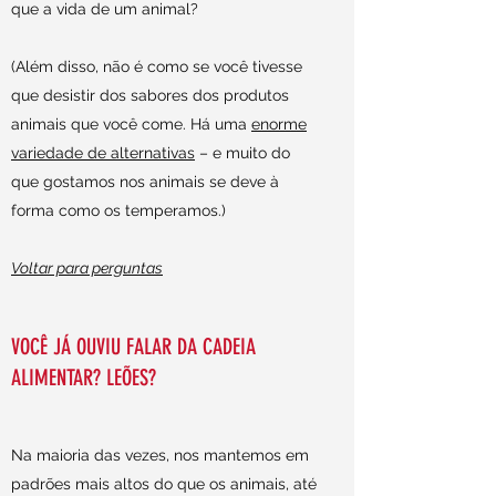
que a vida de um animal?
(Além disso, não é como se você tivesse
que desistir dos sabores dos produtos
animais que você come. Há uma
enorme
variedade de alternativas
– e muito do
que gostamos nos animais se deve à
forma como os temperamos.)
Voltar para perguntas
VOCÊ JÁ OUVIU FALAR DA CADEIA
ALIMENTAR? LEÕES?
Na maioria das vezes, nos mantemos em
padrões mais altos do que os animais, até