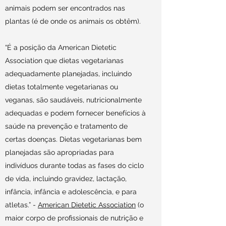
animais podem ser encontrados nas
plantas (é de onde os animais os obtêm).
“É a posição da American Dietetic
Association que dietas vegetarianas
adequadamente planejadas, incluindo
dietas totalmente vegetarianas ou
veganas, são saudáveis, nutricionalmente
adequadas e podem fornecer benefícios à
saúde na prevenção e tratamento de
certas doenças. Dietas vegetarianas bem
planejadas são apropriadas para
indivíduos durante todas as fases do ciclo
de vida, incluindo gravidez, lactação,
infância, infância e adolescência, e para
atletas.” -
American Dietetic Association
(o
maior corpo de profissionais de nutrição e