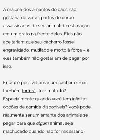
A maioria dos amantes de cães não
gostaria de ver as partes do corpo
assassinadas de seu animal de estimação
em um prato na frente deles. Eles não
aceitariam que seu cachorro fosse
engravidado, mutilado e morto à força – e
eles também não gostariam de pagar por
isso.
Então: é possível amar um cachorro, mas
também
torturá
-lo e matá-lo?
Especialmente quando você tem infinitas
opções de comida disponíveis? Você pode
realmente ser um amante dos animais se
pagar para que
algum
animal seja
machucado quando não for necessário?