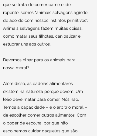
que se trata de comer carne e, de
repente, somos "animais selvagens agindo
de acordo com nossos instintos primitivos".
Animais selvagens fazem muitas coisas,
como matar seus filhotes, canibalizar e
estuprar uns aos outros.
Devemos olhar para os animais para
nossa moral?
Além disso, as cadeias alimentares
existem na natureza porque devem. Um
leão deve matar para comer. Nós não.
Temos a capacidade – e o arbítrio moral –
de escolher comer outros alimentos. Com
o poder de escolha, por que não
escolhemos cuidar daqueles que são